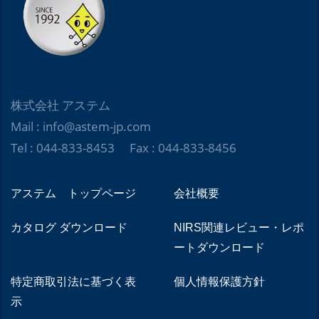
株式会社 アステム
Mail : info@astem-jp.com
Tel : 044-833-8453 Fax : 044-833-8456
アステム トップページ
会社概要
カタログ ダウンロード
NIRS関連レビュー・レポ
ートダウンロード
特定商取引法に基づく表
個人情報保護方針
示