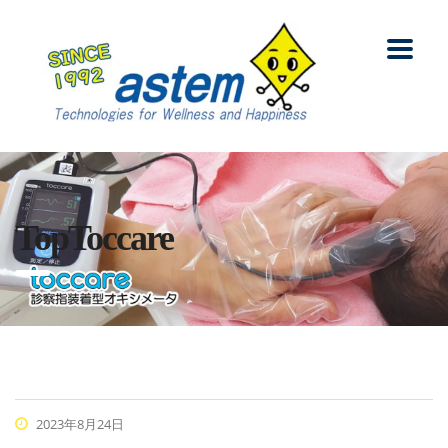
TopToccare
2023年8月24日