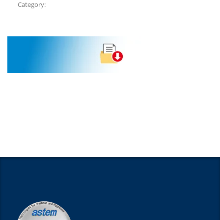
Category: