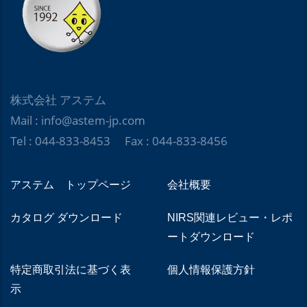
株式会社 アステム
Mail : info@astem-jp.com
Tel : 044-833-8453 Fax : 044-833-8456
アステム トップページ
会社概要
カタログ ダウンロード
NIRS関連レビュー・レポ
ートダウンロード
特定商取引法に基づく表
個人情報保護方針
示