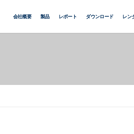
会社概要
製品
レポート
ダウンロード
レン