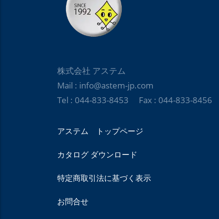
株式会社 アステム
Mail : info@astem-jp.com
Tel : 044-833-8453 Fax : 044-833-8456
アステム トップページ
カタログ ダウンロード
特定商取引法に基づく表示
お問合せ