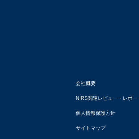
会社概要
NIRS関連レビュー・レポ
個人情報保護方針
サイトマップ