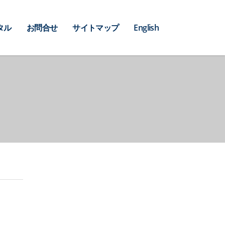
タル
お問合せ
サイトマップ
English