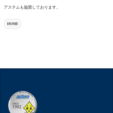
アステムも協賛しております。
HOME