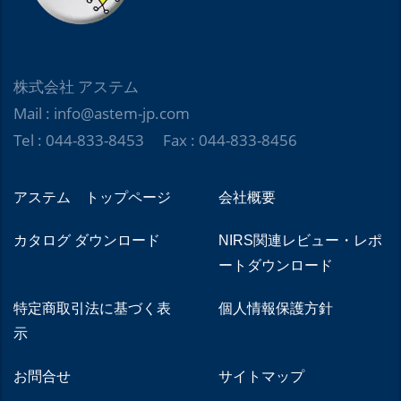
株式会社 アステム
Mail : info@astem-jp.com
Tel : 044-833-8453 Fax : 044-833-8456
アステム トップページ
会社概要
カタログ ダウンロード
NIRS関連レビュー・レポ
ートダウンロード
特定商取引法に基づく表
個人情報保護方針
示
お問合せ
サイトマップ