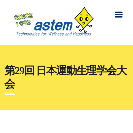
第29回 日本運動生理学会大
会