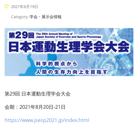
2021年8月19日
Category:
学会・展示会情報
第29回 日本運動生理学会大会
会期：2021年8月20日-21日
https://www.jsesp2021.jp/index.html