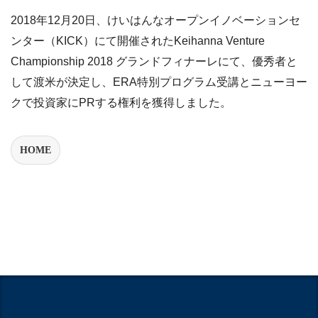
2018年12月20日、けいはんなオープンイノベーションセ
ンター（KICK）にて開催されたKeihanna Venture
Championship 2018 グランドフィナーレにて、優秀者と
して渡米が決定し、ERA特別プログラム受講とニューヨー
クで投資家にPRする権利を獲得しました。
HOME