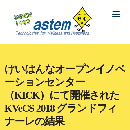
けいはんなオープンイノベ
ーションセンター
（KICK）にて開催された
KVeCS 2018 グランドフィ
ナーレの結果