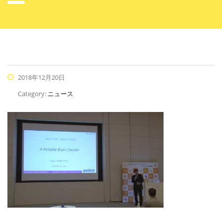
2018年12月20日
Category:
ニュース