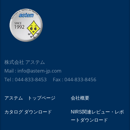
株式会社 アステム
Mail : info@astem-jp.com
Tel : 044-833-8453 Fax : 044-833-8456
アステム トップページ
会社概要
カタログ ダウンロード
NIRS関連レビュー・レポ
ートダウンロード