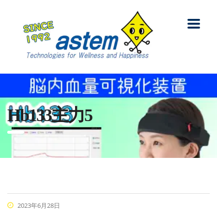
Hb133主力5
2023年6月28日