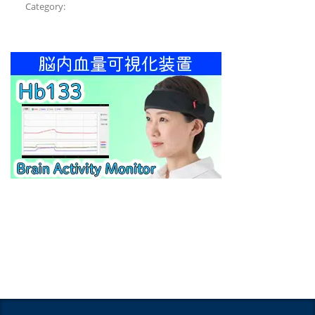
Category: