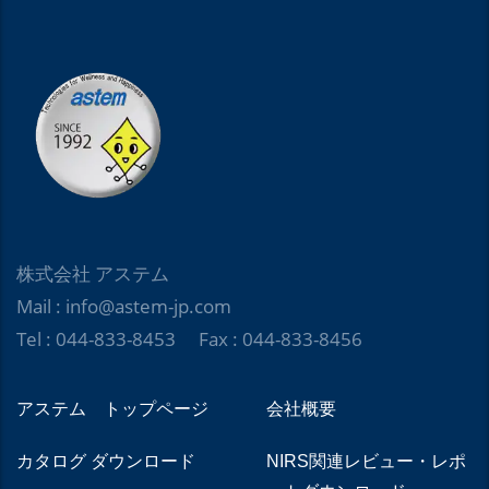
株式会社 アステム
Mail : info@astem-jp.com
Tel : 044-833-8453 Fax : 044-833-8456
アステム トップページ
会社概要
カタログ ダウンロード
NIRS関連レビュー・レポ