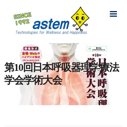
第10回日本呼吸器理学療法
学会学術大会