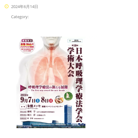
2024年6月14日
Category: